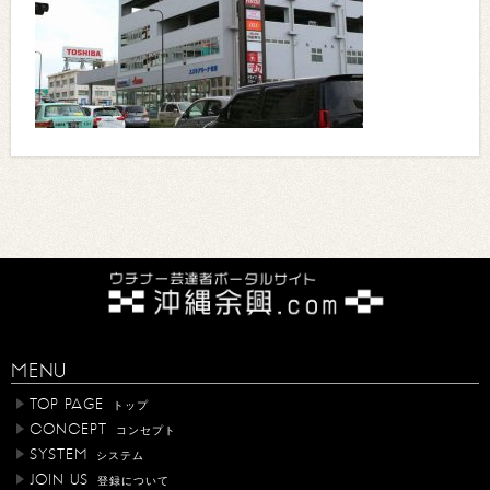
MENU
TOP PAGE
トップ
CONCEPT
コンセプト
SYSTEM
システム
JOIN US
登録について